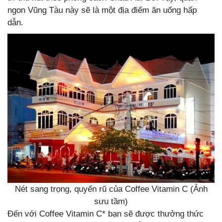
ngon Vũng Tàu này sẽ là một địa điểm ăn uống hấp
dẫn.
Nét sang trọng, quyến rũ của Coffee Vitamin C (Ảnh
sưu tầm)
Đến với Coffee Vitamin C* bạn sẽ được thưởng thức