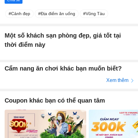
Cảnh đẹp
Địa điểm ăn uống
Vũng Tàu
Một số khách sạn phòng đẹp, giá tốt tại
thời điểm này
Cẩm nang ăn chơi khác bạn muốn biết?
Xem thêm
Coupon khác bạn có thể quan tâm