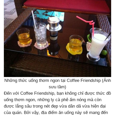
Những thức uống thơm ngon tại Coffee Friendship (Ảnh
sưu tầm)
Đến với Coffee Friendship, bạn không chỉ được thức đồ
uống thơm ngon, những ly cà phê ấm nóng mà còn
được lắng sâu trong nét đẹp vừa dân dã vừa hiện đại
của quán. Bởi vậy, địa điểm ăn uống này sẽ mang đến