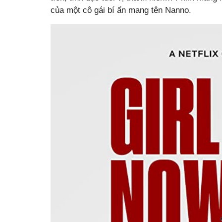
của một cô gái bí ẩn mang tên Nanno.