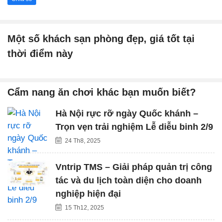
Một số khách sạn phòng đẹp, giá tốt tại
thời điểm này
Cẩm nang ăn chơi khác bạn muốn biết?
Hà Nội rực rỡ ngày Quốc khánh –
Trọn vẹn trải nghiệm Lễ diễu binh 2/9
24 Th8, 2025
Vntrip TMS – Giải pháp quản trị công
tác và du lịch toàn diện cho doanh
nghiệp hiện đại
15 Th12, 2025