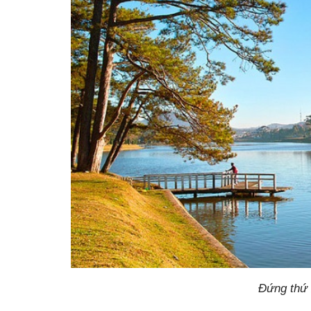
Đứng thứ 2