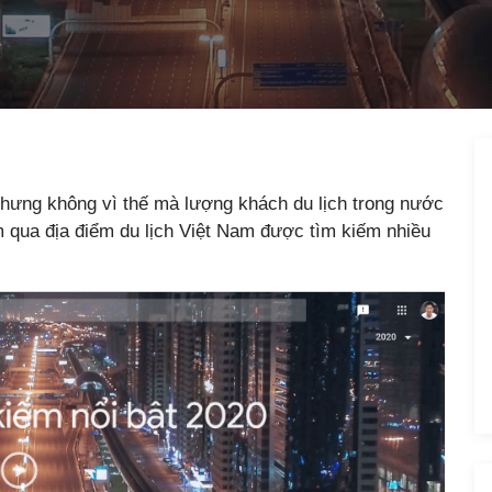
hưng không vì thế mà lượng khách du lịch trong nước
m qua địa điểm du lịch Việt Nam được tìm kiếm nhiều