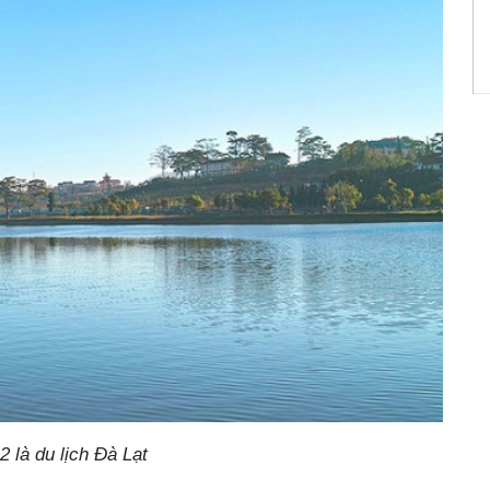
 là du lịch Đà Lạt