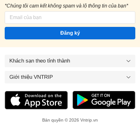
*Chúng tôi cam kết không spam và lộ thông tin của bạn*
Đăng ký
Khách sạn theo tỉnh thành
Giới thiệu VNTRIP
Bản quyền © 2026 Vntrip.vn