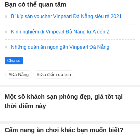
Bạn có thể quan tâm
Bí kíp săn voucher Vinpearl Đà Nẵng siêu rẻ 2021
Kinh nghiệm đi Vinpearl Đà Nẵng từ A đến Z
Những quán ăn ngon gần Vinpearl Đà Nẵng
Chia sẻ
Đà Nẵng
Địa điểm du lịch
Một số khách sạn phòng đẹp, giá tốt tại
thời điểm này
Cẩm nang ăn chơi khác bạn muốn biết?