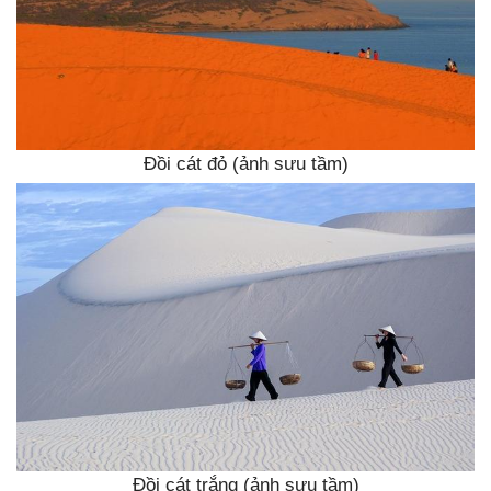
Đồi cát đỏ (ảnh sưu tầm)
Đồi cát trắng (ảnh sưu tầm)