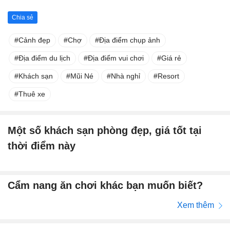
Chia sẻ
Cảnh đẹp
Chợ
Địa điểm chụp ảnh
Địa điểm du lịch
Địa điểm vui chơi
Giá rẻ
Khách sạn
Mũi Né
Nhà nghỉ
Resort
Thuê xe
Một số khách sạn phòng đẹp, giá tốt tại
thời điểm này
Cẩm nang ăn chơi khác bạn muốn biết?
Xem thêm