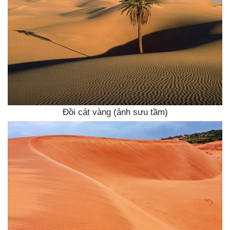
Đồi cát vàng (ảnh sưu tầm)