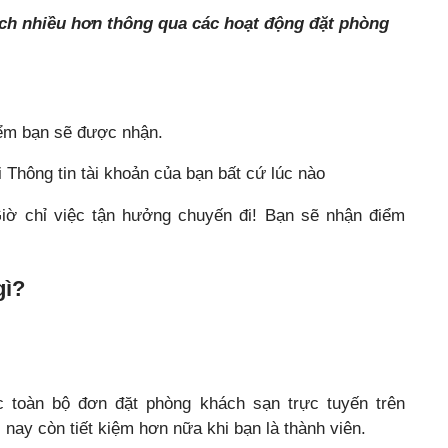
ích nhiều hơn thông qua các hoạt động đặt phòng
iểm bạn sẽ được nhận.
i Thông tin tài khoản của bạn bất cứ lúc nào
iờ chỉ việc tận hưởng chuyến đi! Bạn sẽ nhận điểm
gì?
 toàn bộ đơn đặt phòng khách sạn trực tuyến trên
ay còn tiết kiệm hơn nữa khi bạn là thành viên.