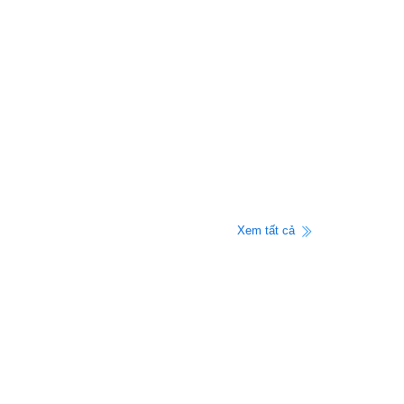
Xem tất cả