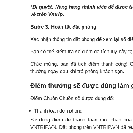
*Bí quyết: Nâng hạng thành viên để được t
vé trên Vntrip.
Bước 3: Hoàn tất đặt phòng
Xác nhận thông tin đặt phòng để xem lại số đ
Bạn có thể kiểm tra số điểm đã tích luỹ này tạ
Chúc mừng, bạn đã tích điểm thành công! G
thưởng ngay sau khi trả phòng khách sạn.
Điểm thưởng sẽ được dùng làm 
Điểm Chuồn Chuồn sẽ được dùng để:
Thanh toán đơn phòng:
Sử dụng điểm để thanh toán một phần hoặc
VNTRIP.VN. Đặt phòng trên VNTRIP.VN đã rẻ, n