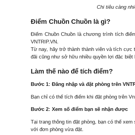
Chi tiêu càng nhi
Điểm Chuồn Chuồn là gì?
Điểm Chuồn Chuồn là chương trình tích điểm
VNTRIP.VN.
Từ nay, hãy trở thành thành viên và tích cự
đãi cũng như sở hữu nhiều quyền lợi đặc biệt 
Làm thế nào để tích điểm?
Bước 1:
Đăng nhập và đặt phòng trên VNT
Bạn chỉ có thể tích điểm khi đặt phòng trên V
Bước 2: Xem số điểm bạn sẽ nhận được
Tại trang thông tin đặt phòng, bạn có thể xe
với đơn phòng vừa đặt.