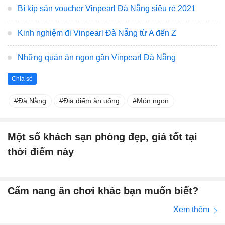
Bí kíp săn voucher Vinpearl Đà Nẵng siêu rẻ 2021
Kinh nghiệm đi Vinpearl Đà Nẵng từ A đến Z
Những quán ăn ngon gần Vinpearl Đà Nẵng
Chia sẻ
Đà Nẵng
Địa điểm ăn uống
Món ngon
Một số khách sạn phòng đẹp, giá tốt tại
thời điểm này
Cẩm nang ăn chơi khác bạn muốn biết?
Xem thêm