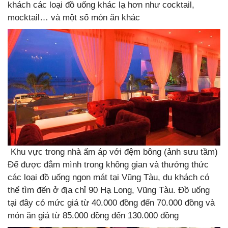
khách các loại đồ uống khác lạ hơn như cocktail,
mocktail… và một số món ăn khác
Khu vực trong nhà ấm áp với đệm bông (ảnh sưu tầm)
Để được đắm mình trong không gian và thưởng thức
các loại đồ uống ngon mát tại Vũng Tàu, du khách có
thể tìm đến ở địa chỉ 90 Hạ Long, Vũng Tàu. Đồ uống
tại đây có mức giá từ 40.000 đồng đến 70.000 đồng và
món ăn giá từ 85.000 đồng đến 130.000 đồng