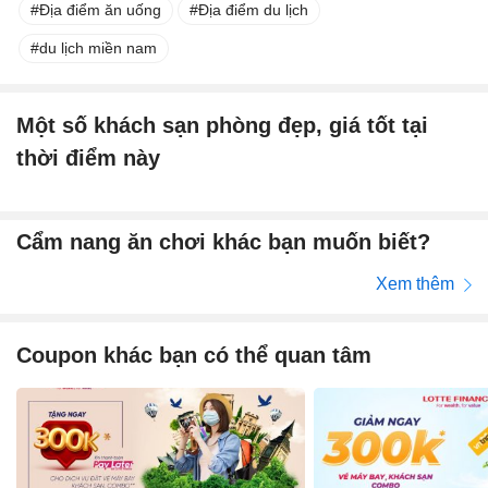
Địa điểm ăn uống
Địa điểm du lịch
du lịch miền nam
Một số khách sạn phòng đẹp, giá tốt tại
thời điểm này
Cẩm nang ăn chơi khác bạn muốn biết?
Xem thêm
Coupon khác bạn có thể quan tâm