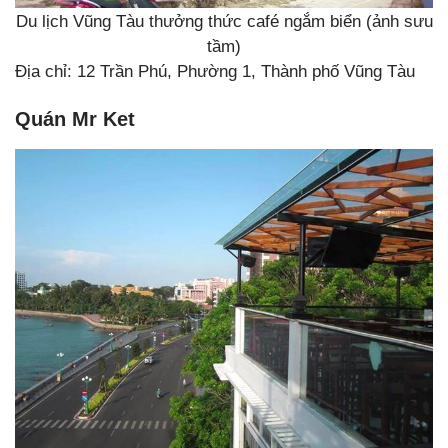
Du lịch Vũng Tàu thưởng thức café ngắm biển (ảnh sưu
tầm)
Địa chỉ: 12 Trần Phú, Phường 1, Thành phố Vũng Tàu
Quán Mr Ket