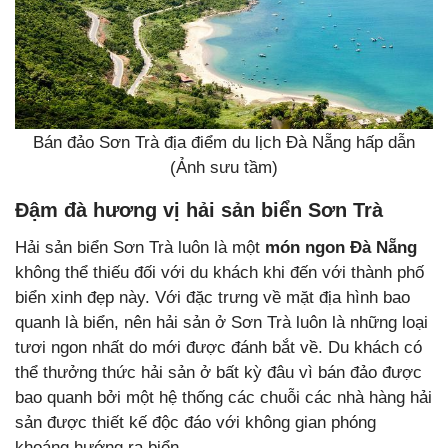
Bán đảo Sơn Trà địa điểm du lịch Đà Nẵng hấp dẫn
(Ảnh sưu tầm)
Đậm đà hương vị hải sản biển Sơn Trà
Hải sản biển Sơn Trà luôn là một
món ngon Đà Nẵng
không thể thiếu đối với du khách khi đến với thành phố
biển xinh đẹp này. Với đặc trưng về mặt địa hình bao
quanh là biển, nên hải sản ở Sơn Trà luôn là những loại
tươi ngon nhất do mới được đánh bắt về. Du khách có
thể thưởng thức hải sản ở bất kỳ đâu vì bán đảo được
bao quanh bởi một hệ thống các chuỗi các nhà hàng hải
sản được thiết kế độc đáo với không gian phóng
khoáng hướng ra biển.