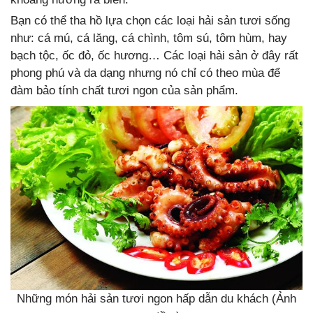
Bạn có thể tha hồ lựa chọn các loại hải sản tươi sống
như: cá mú, cá lăng, cá chình, tôm sú, tôm hùm, hay
bạch tộc, ốc đỏ, ốc hương… Các loại hải sản ở đây rất
phong phú và da dạng nhưng nó chỉ có theo mùa để
đàm bảo tính chất tươi ngon của sản phẩm.
Những món hải sản tươi ngon hấp dẫn du khách (Ảnh