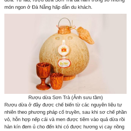
món ngon ở Đà Nẵng hấp dẫn du khách.
Rượu dừa Sơn Trà (Ảnh sưu tầm)
Rượu dừa ở đây được chế biến từ các nguyên liệu tự
nhiên theo phương pháp cổ truyền, sau khi sơ chế phần
vỏ, hỗn hợp nếp cái và men được tiêm vào quả dừa rồi
hàn kín đem ủ cho đến khi có được hương vị cay nồng