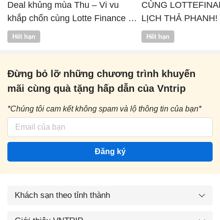
Deal khủng mùa Thu – Vi vu
CÙNG LOTTEFINA
khắp chốn cùng Lotte Finance x
LỊCH THẢ PHANH!
Vntrip
Hết hạn
Hết hạn
Đừng bỏ lỡ những chương trình khuyến
mãi cùng quà tặng hấp dẫn của Vntrip
*Chúng tôi cam kết không spam và lộ thông tin của bạn*
Đăng ký
Khách sạn theo tỉnh thành