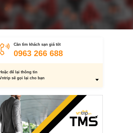
Cần tìm khách sạn giá tốt
0963 266 688
Hoặc để lại thông tin
Vntrip sẽ gọi lại cho bạn