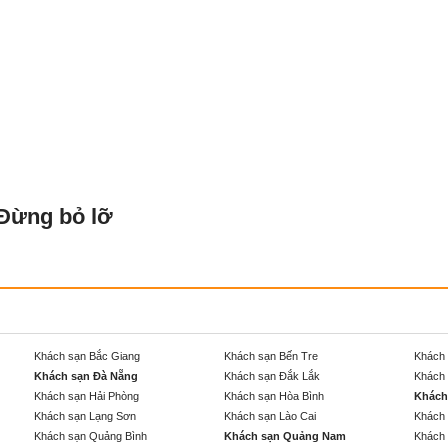
 Đừng bỏ lỡ
Khách sạn Bắc Giang
Khách sạn Bến Tre
Khách 
Khách sạn Đà Nẵng
Khách sạn Đắk Lắk
Khách 
Khách sạn Hải Phòng
Khách sạn Hòa Bình
Khách
Khách sạn Lạng Sơn
Khách sạn Lào Cai
Khách 
Khách sạn Quảng Bình
Khách sạn Quảng Nam
Khách 