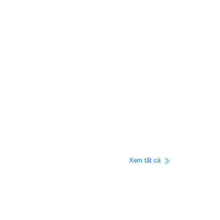
Xem tất cả