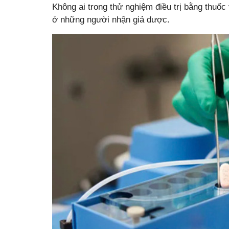
Không ai trong thử nghiệm điều trị bằng thuốc
ở những người nhận giả dược.