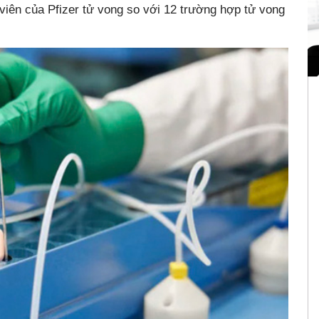
 viên của Pfizer tử vong so với 12 trường hợp tử vong