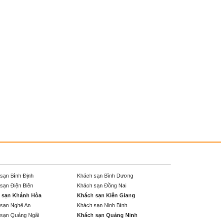
sạn Bình Định
Khách sạn Bình Dương
sạn Điện Biên
Khách sạn Đồng Nai
 sạn Khánh Hòa
Khách sạn Kiên Giang
sạn Nghệ An
Khách sạn Ninh Bình
sạn Quảng Ngãi
Khách sạn Quảng Ninh