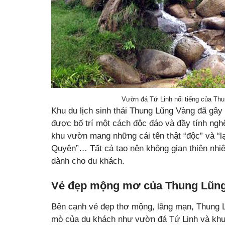
Vườn đá Tứ Linh nổi tiếng của Th
Khu du lịch sinh thái Thung Lũng Vàng đã gây
được bố trí một cách độc đáo và đầy tính ngh
khu vườn mang những cái tên thật “độc” và “lạ
Quyên”… Tất cả tạo nên không gian thiên nhiên
dành cho du khách.
Vẻ đẹp mộng mơ của Thung Lũn
Bên cạnh vẻ đẹp thơ mộng, lãng mạn, Thung L
mò của du khách như vườn đá Tứ Linh và khu vu