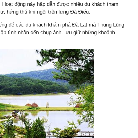
u. Hoạt động này hấp dẫn được nhiều du khách tham
ư, hứng thú khi ngồi trên lưng Đà Điểu.
iếng để các du khách khám phá Đà Lạt mà Thung Lũng
cặp tình nhân đến chụp ảnh, lưu giữ những khoảnh