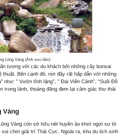
ung Lũng Vàng (Ảnh sưu tầm)
 ấn tượng với các du khách bởi những cây bonsai
ệ thuật. Bên cạnh đó, nơi đây rất hấp dẫn với những
” như: ” Vườn tĩnh lặng”, ” Đại Viên Cảnh”, “Suối Đỗ
 trong lành, thoáng đãng đem lại cảm giác thư thái
g Vàng
ũng Vàng còn sở hữu nét huyền ảo khơi ngợi sự tò
i chơi giải trí Thái Cực. Ngoài ra, khu du lịch sinh