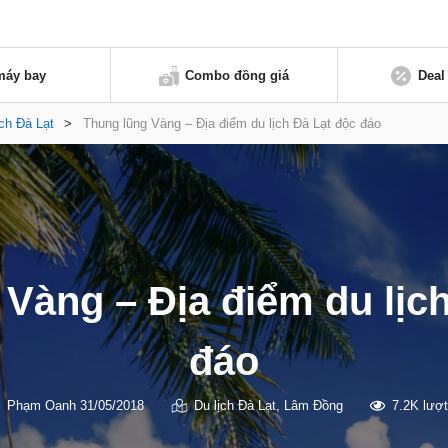
máy bay
Combo đồng giá
Deal
ịch Đà Lạt
>
Thung lũng Vàng – Địa điểm du lịch Đà Lạt độc đáo
Vàng – Địa điểm du lịc
đáo
Phạm Oanh
31/05/2018
Du lịch Đà Lạt
,
Lâm Đồng
7.2K lượ