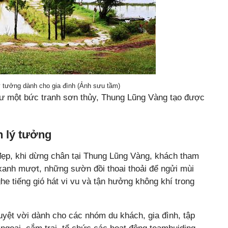
 tưởng dành cho gia đình (Ảnh sưu tầm)
như một bức tranh sơn thủy, Thung Lũng Vàng tạo được
n lý tưởng
đẹp, khi dừng chân tại Thung Lũng Vàng, khách tham
xanh mượt, những sườn đồi thoai thoải để ngửi mùi
he tiếng gió hát vi vu và tận hưởng không khí trong
yệt vời dành cho các nhóm du khách, gia đình, tập