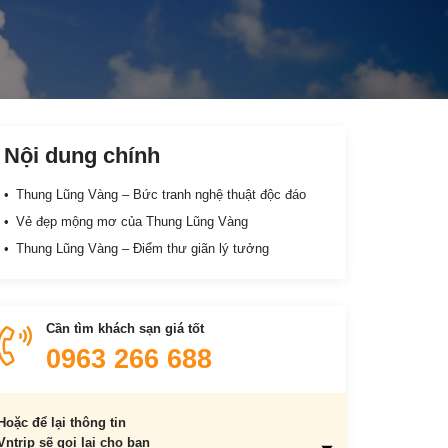
Nội dung chính
Thung Lũng Vàng – Bức tranh nghệ thuật độc đáo
Vẻ đẹp mộng mơ của Thung Lũng Vàng
Thung Lũng Vàng – Điểm thư giãn lý tưởng
Cần tìm khách sạn giá tốt
0963 266 688
Hoặc để lại thông tin
Vntrip sẽ gọi lại cho bạn