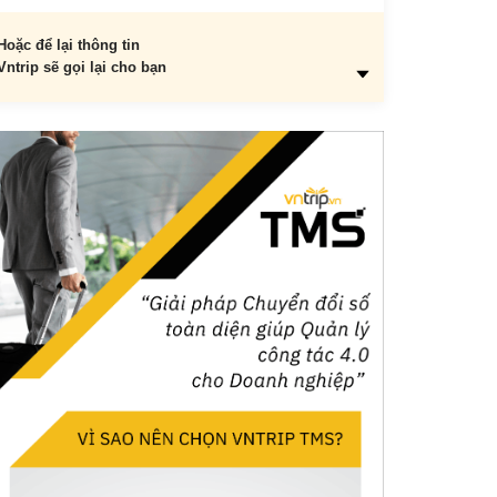
Hoặc để lại thông tin
Vntrip sẽ gọi lại cho bạn