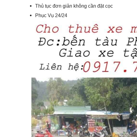
Thủ tục đơn giản không cần đặt cọc
Phục Vụ 24/24