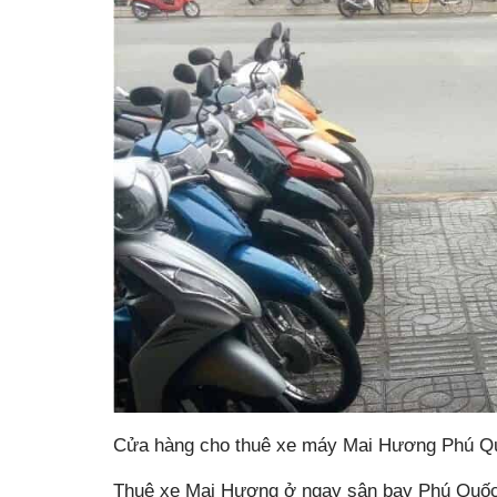
Cửa hàng cho thuê xe máy Mai Hương Phú Q
Thuê xe Mai Hương ở ngay sân bay Phú Quốc 