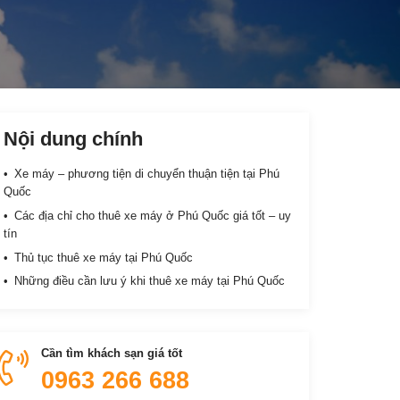
Nội dung chính
Xe máy – phương tiện di chuyển thuận tiện tại Phú
Quốc
Các địa chỉ cho thuê xe máy ở Phú Quốc giá tốt – uy
tín
Thủ tục thuê xe máy tại Phú Quốc
Những điều cần lưu ý khi thuê xe máy tại Phú Quốc
Cần tìm khách sạn giá tốt
0963 266 688