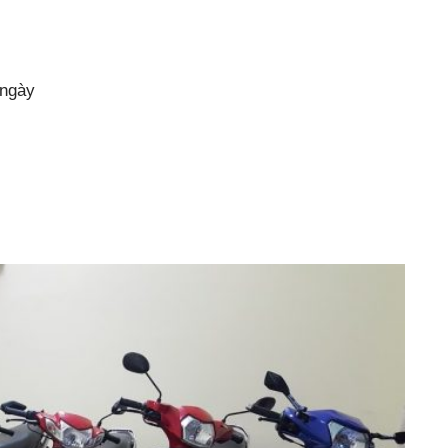
/ngày