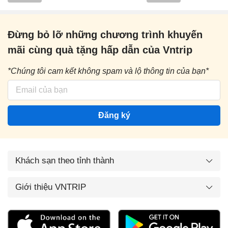
Đừng bỏ lỡ những chương trình khuyến
mãi cùng quà tặng hấp dẫn của Vntrip
*Chúng tôi cam kết không spam và lộ thông tin của bạn*
Đăng ký
Khách sạn theo tỉnh thành
Giới thiệu VNTRIP