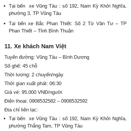
Tại bến xe Vũng Tàu : số 192, Nam Kỳ Khởi Nghĩa,
phường 3, TP Vũng Tàu
Tại bến xe Bắc Phan Thiết: Số 2 Từ Văn Tư – TP
Phan Thiết – Tỉnh Bình Thuận
11. Xe khách Nam Việt
Tuyến đường: Vũng Tàu – Bình Dương
Số ghế: 45 chỗ
Thời lượng: 2 chuyến/ngày
Thời gian xuất phát: 06:30
Giá vé: 95.000 VNĐ/người
Điện thoại: 0908532582 – 0908532592
Địa chỉ liên lạc:
Tại bến xe Vũng Tàu : số 192, Nam Kỳ Khởi Nghĩa,
phường Thắng Tam, TP Vũng Tàu