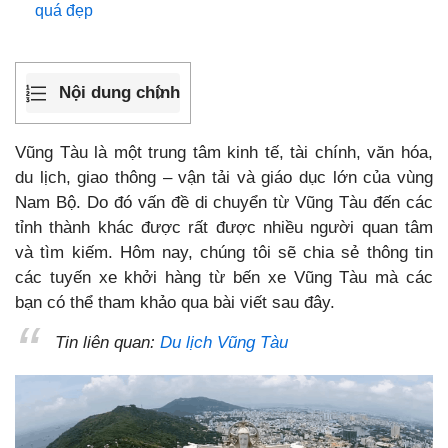
quá đẹp
Nội dung chính
Vũng Tàu là một trung tâm kinh tế, tài chính, văn hóa,
du lịch, giao thông – vận tải và giáo dục lớn của vùng
Nam Bộ. Do đó vấn đề di chuyển từ Vũng Tàu đến các
tỉnh thành khác được rất được nhiều người quan tâm
và tìm kiếm. Hôm nay, chúng tôi sẽ chia sẻ thông tin
các tuyến xe khởi hàng từ bến xe Vũng Tàu mà các
bạn có thể tham khảo qua bài viết sau đây.
Tin liên quan:
Du lịch Vũng Tàu