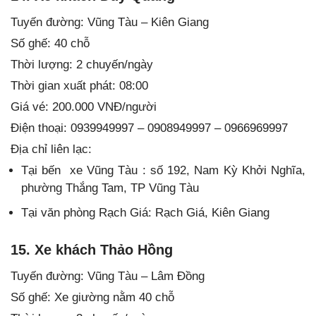
Tuyến đường: Vũng Tàu – Kiên Giang
Số ghế: 40 chỗ
Thời lượng: 2 chuyến/ngày
Thời gian xuất phát: 08:00
Giá vé: 200.000 VNĐ/người
Điện thoại: 0939949997 – 0908949997 – 0966969997
Địa chỉ liên lạc:
Tại bến xe Vũng Tàu : số 192, Nam Kỳ Khởi Nghĩa,
phường Thắng Tam, TP Vũng Tàu
Tại văn phòng Rạch Giá: Rạch Giá, Kiên Giang
15. Xe khách Thảo Hồng
Tuyến đường: Vũng Tàu – Lâm Đồng
Số ghế: Xe giường nằm 40 chỗ