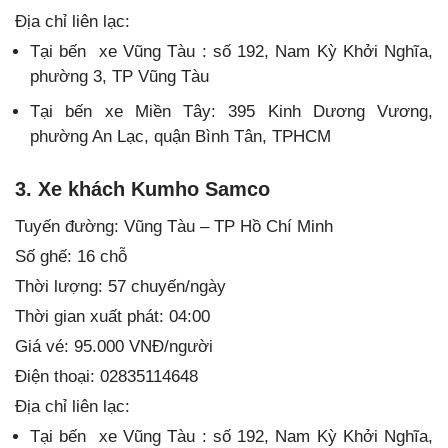
Địa chỉ liên lạc:
Tại bến xe Vũng Tàu : số 192, Nam Kỳ Khởi Nghĩa,
phường 3, TP Vũng Tàu
Tại bến xe Miền Tây: 395 Kinh Dương Vương,
phường An Lạc, quận Bình Tân, TPHCM
3. Xe khách Kumho Samco
Tuyến đường: Vũng Tàu – TP Hồ Chí Minh
Số ghế: 16 chỗ
Thời lượng: 57 chuyến/ngày
Thời gian xuất phát: 04:00
Giá vé: 95.000 VNĐ/người
Điện thoại: 02835114648
Địa chỉ liên lạc:
Tại bến xe Vũng Tàu : số 192, Nam Kỳ Khởi Nghĩa,