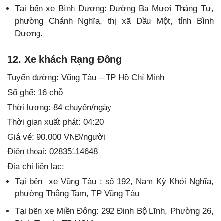
Tại bến xe Bình Dương: Đường Ba Mươi Tháng Tư,
phường Chánh Nghĩa, thị xã Dầu Một, tỉnh Bình
Dương.
12. Xe khách Rạng Đông
Tuyến đường: Vũng Tàu – TP Hồ Chí Minh
Số ghế: 16 chỗ
Thời lượng: 84 chuyến/ngày
Thời gian xuất phát: 04:20
Giá vé: 90.000 VNĐ/người
Điện thoại: 02835114648
Địa chỉ liên lạc:
Tại bến xe Vũng Tàu : số 192, Nam Kỳ Khởi Nghĩa,
phường Thắng Tam, TP Vũng Tàu
Tại bến xe Miền Đông: 292 Đinh Bộ Lĩnh, Phường 26,