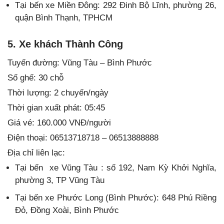
Tại bến xe Miền Đông: 292 Đinh Bộ Lĩnh, phường 26,
quận Bình Thạnh, TPHCM
5. Xe khách Thành Công
Tuyến đường: Vũng Tàu – Bình Phước
Số ghế: 30 chỗ
Thời lượng: 2 chuyến/ngày
Thời gian xuất phát: 05:45
Giá vé: 160.000 VNĐ/người
Điện thoại: 06513718718 – 06513888888
Địa chỉ liên lạc:
Tại bến xe Vũng Tàu : số 192, Nam Kỳ Khởi Nghĩa,
phường 3, TP Vũng Tàu
Tại bến xe Phước Long (Bình Phước): 648 Phú Riềng
Đỏ, Đồng Xoài, Bình Phước