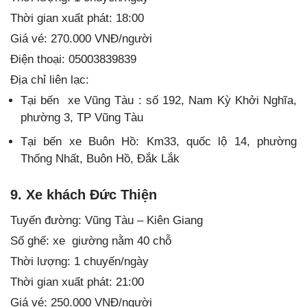
Thời gian xuất phát: 18:00
Giá vé: 270.000 VNĐ/người
Điện thoại: 05003839839
Địa chỉ liên lạc:
Tại bến xe Vũng Tàu : số 192, Nam Kỳ Khởi Nghĩa,
phường 3, TP Vũng Tàu
Tại bến xe Buôn Hồ: Km33, quốc lộ 14, phường
Thống Nhất, Buôn Hồ, Đắk Lắk
9. Xe khách Đức Thiện
Tuyến đường: Vũng Tàu – Kiên Giang
Số ghế: xe giường nằm 40 chỗ
Thời lượng: 1 chuyến/ngày
Thời gian xuất phát: 21:00
Giá vé: 250.000 VNĐ/người