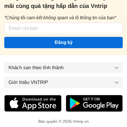
mãi cùng quà tặng hấp dẫn của Vntrip
*Chúng tôi cam kết không spam và lộ thông tin của bạn*
Đăng ký
Khách sạn theo tỉnh thành
Giới thiệu VNTRIP
Bản quyền © 2026 Vntrip.vn