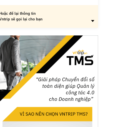
Hoặc để lại thông tin
Vntrip sẽ gọi lại cho bạn