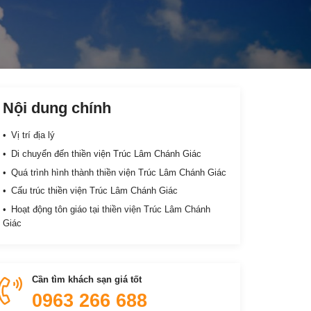
Nội dung chính
Vị trí địa lý
Di chuyển đến thiền viện Trúc Lâm Chánh Giác
Quá trình hình thành thiền viện Trúc Lâm Chánh Giác
Cấu trúc thiền viện Trúc Lâm Chánh Giác
Hoạt động tôn giáo tại thiền viện Trúc Lâm Chánh
Giác
Cần tìm khách sạn giá tốt
0963 266 688