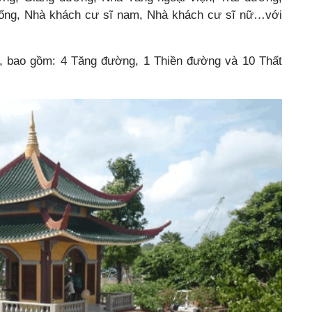
trống, Nhà khách cư sĩ nam, Nhà khách cư sĩ nữ…với
, bao gồm: 4 Tăng đường, 1 Thiền đường và 10 Thất