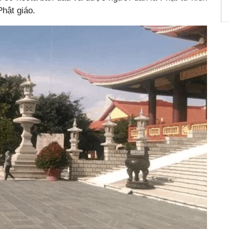
Phật giáo.