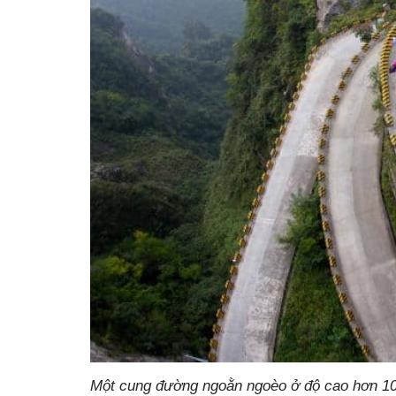
Một cung đường ngoằn ngoèo ở độ cao hơn 1