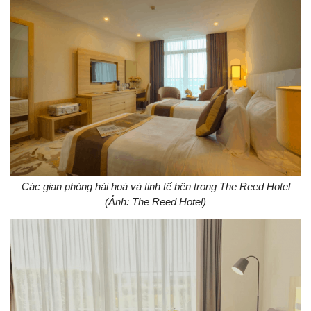
Các gian phòng hài hoà và tinh tế bên trong The Reed Hotel
(Ảnh: The Reed Hotel)