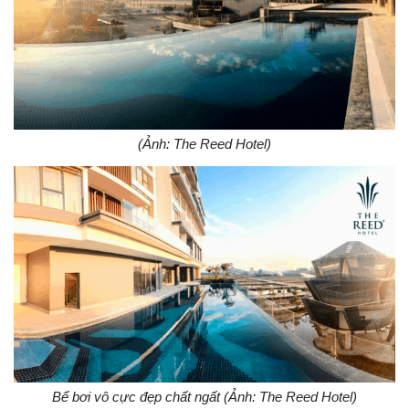
(Ảnh: The Reed Hotel)
Bể bơi vô cực đẹp chất ngất (Ảnh: The Reed Hotel)