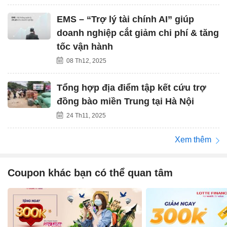
EMS – “Trợ lý tài chính AI” giúp
doanh nghiệp cắt giảm chi phí & tăng
tốc vận hành
08 Th12, 2025
Tổng hợp địa điểm tập kết cứu trợ
đồng bào miền Trung tại Hà Nội
24 Th11, 2025
Xem thêm
Coupon khác bạn có thể quan tâm