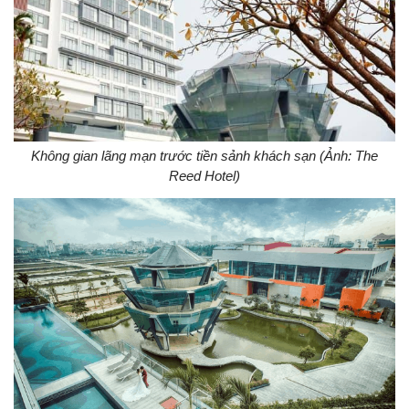
Không gian lãng mạn trước tiền sảnh khách sạn (Ảnh: The
Reed Hotel)