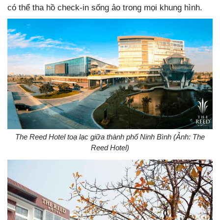
có thể tha hồ check-in sống ảo trong mọi khung hình.
The Reed Hotel toạ lạc giữa thành phố Ninh Bình (Ảnh: The
Reed Hotel)