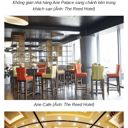
Không gian nhà hàng Arie Palace sang chảnh bên trong
khách sạn (Ảnh: The Reed Hotel)
Arie Cafe (Ảnh: The Reed Hotel)