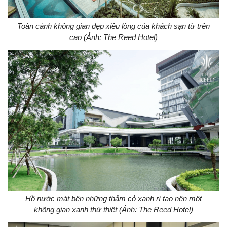
Toàn cảnh không gian đẹp xiêu lòng của khách sạn từ trên
cao (Ảnh: The Reed Hotel)
Hồ nước mát bên những thảm cỏ xanh rì tạo nên một
không gian xanh thứ thiệt (Ảnh: The Reed Hotel)