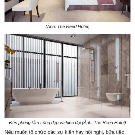
(Ảnh: The Reed Hotel)
Đến phòng tắm cũng đẹp và hiện đại (Ảnh: The Reed Hotel)
Nếu muốn tổ chức các sự kiện hay hội nghị, bữa tiệc