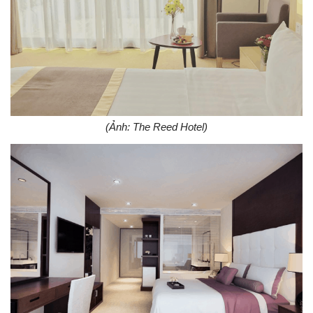
(Ảnh: The Reed Hotel)