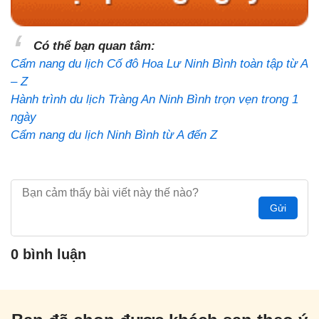
Có thể bạn quan tâm:
Cẩm nang du lịch Cố đô Hoa Lư Ninh Bình toàn tập từ A
– Z
Hành trình du lịch Tràng An Ninh Bình trọn vẹn trong 1
ngày
Cẩm nang du lịch Ninh Bình từ A đến Z
Gửi
0 bình luận