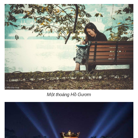
Một thoáng Hồ Gươm