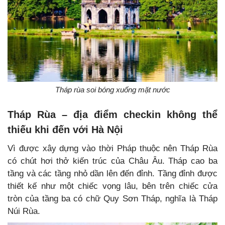
Tháp rùa soi bóng xuống mặt nước
Tháp Rùa – địa điểm checkin không thể
thiếu khi đến với Hà Nội
Vì được xây dựng vào thời Pháp thuộc nên Tháp Rùa
có chút hơi thở kiến trúc của Châu Âu. Tháp cao ba
tầng và các tầng nhỏ dần lên đến đỉnh. Tầng đỉnh được
thiết kế như một chiếc vọng lâu, bên trên chiếc cửa
tròn của tầng ba có chữ Quy Sơn Tháp, nghĩa là Tháp
Núi Rùa.