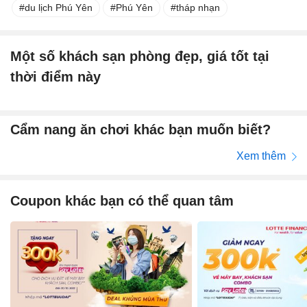
du lịch Phú Yên
Phú Yên
tháp nhạn
Một số khách sạn phòng đẹp, giá tốt tại
thời điểm này
Cẩm nang ăn chơi khác bạn muốn biết?
Xem thêm
Coupon khác bạn có thể quan tâm