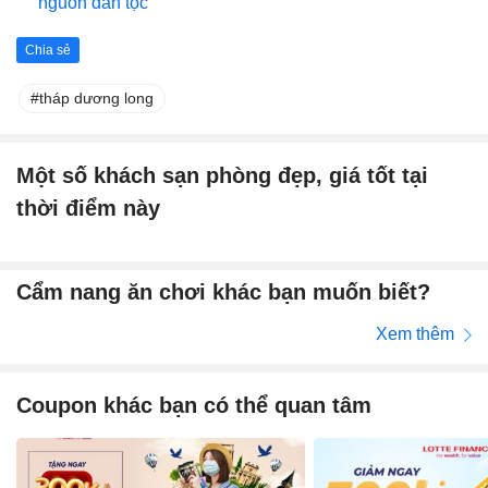
nguồn dân tộc
Chia sẻ
tháp dương long
Một số khách sạn phòng đẹp, giá tốt tại
thời điểm này
Cẩm nang ăn chơi khác bạn muốn biết?
Xem thêm
Coupon khác bạn có thể quan tâm