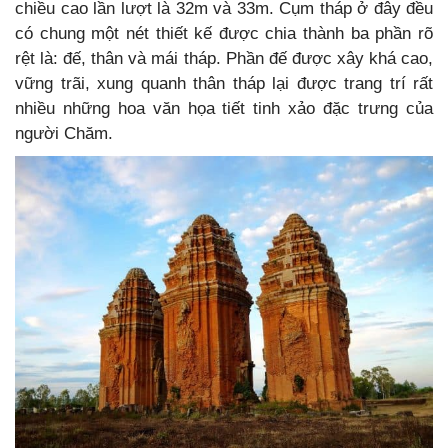
chiều cao lần lượt là 32m và 33m. Cụm tháp ở đây đều
có chung một nét thiết kế được chia thành ba phần rõ
rệt là: đế, thân và mái tháp. Phần đế được xây khá cao,
vững trãi, xung quanh thân tháp lại được trang trí rất
nhiều những hoa văn họa tiết tinh xảo đặc trưng của
người Chăm.