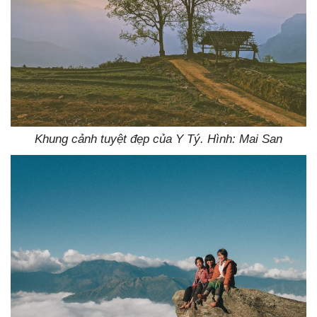
Khung cảnh tuyệt đẹp của Y Tý. Hình: Mai San