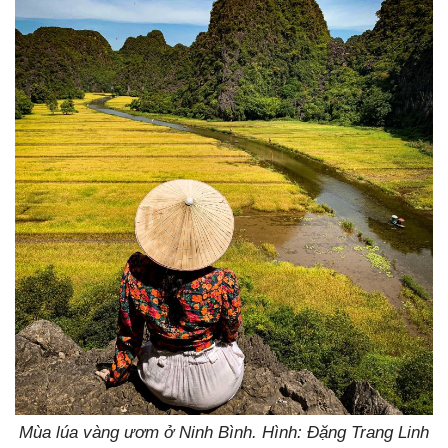
Mùa lúa vàng ươm ở Ninh Bình. Hình: Đặng Trang Linh