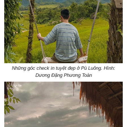
Những góc check in tuyệt đẹp ở Pù Luông. Hình:
Dương Đặng Phương Toàn