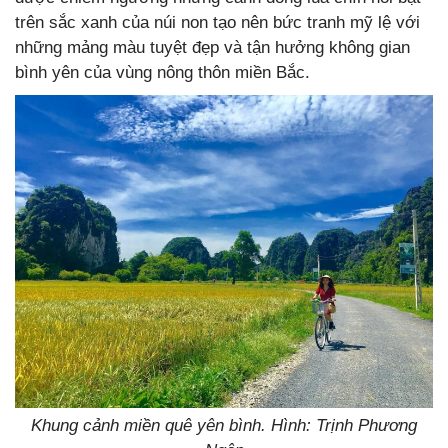
trên sắc xanh của núi non tạo nên bức tranh mỹ lệ với
những mảng màu tuyệt đẹp và tận hưởng không gian
bình yên của vùng nông thôn miền Bắc.
Khung cảnh miền quê yên bình. Hình: Trịnh Phương