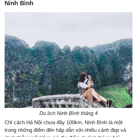
Ninh Bình
Du lịch Ninh Bình tháng 4
Chỉ cách Hà Nội chưa đầy 100km, Ninh Bình là một
trong những điểm đến hấp dẫn với nhiều cảnh đẹp và