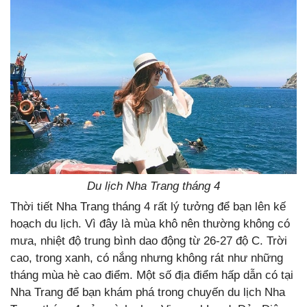
Du lịch Nha Trang tháng 4
Thời tiết Nha Trang tháng 4 rất lý tưởng để bạn lên kế
hoạch du lịch. Vì đây là mùa khô nên thường không có
mưa, nhiệt độ trung bình dao động từ 26-27 độ C. Trời
cao, trong xanh, có nắng nhưng không rát như những
tháng mùa hè cao điểm. Một số địa điểm hấp dẫn có tại
Nha Trang để bạn khám phá trong chuyến du lịch Nha