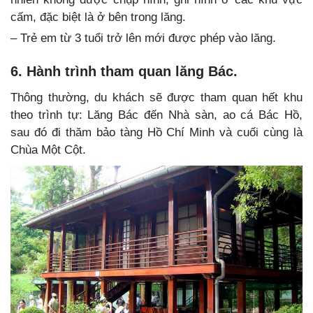
cấm, đặc biệt là ở bên trong lăng.
– Trẻ em từ 3 tuổi trở lên mới được phép vào lăng.
6. Hành trình tham quan lăng Bác.
Thông thường, du khách sẽ được tham quan hết khu
theo trình tự: Lăng Bác đến Nhà sàn, ao cá Bác Hồ,
sau đó đi thăm bảo tàng Hồ Chí Minh và cuối cùng là
Chùa Một Cột.