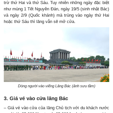
trừ thứ Hai và thứ Sáu. Tuy nhiên những ngày đặc biệt
như mùng 1 Tết Nguyên Đán, ngày 19/5 (sinh nhật Bác)
và ngày 2/9 (Quốc khánh) mà trùng vào ngày thứ Hai
hoặc thứ Sáu thì lăng vẫn sẽ mở cửa.
Dòng người vào viếng Lăng Bác (ảnh sưu tầm)
3. Giá vé vào cửa lăng Bác
– Giá vé vào cửa của lăng Chủ tịch với du khách nước