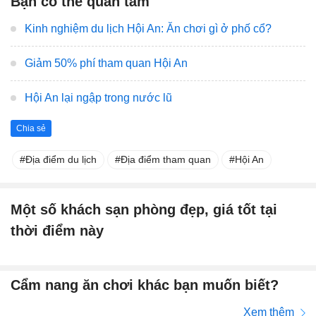
Bạn có thể quan tâm
Kinh nghiệm du lịch Hội An: Ăn chơi gì ở phố cổ?
Giảm 50% phí tham quan Hội An
Hội An lại ngập trong nước lũ
Chia sẻ
Địa điểm du lịch
Địa điểm tham quan
Hội An
Một số khách sạn phòng đẹp, giá tốt tại
thời điểm này
Cẩm nang ăn chơi khác bạn muốn biết?
Xem thêm