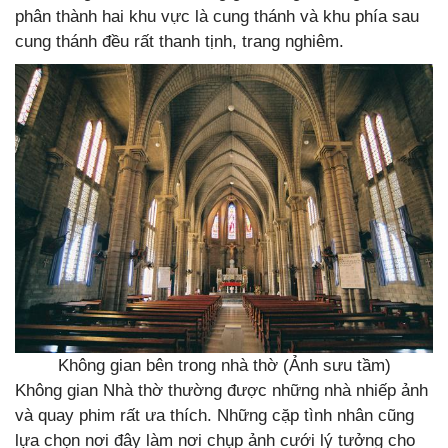
phân thành hai khu vực là cung thánh và khu phía sau
cung thánh đều rất thanh tịnh, trang nghiêm.
Không gian bên trong nhà thờ (Ảnh sưu tầm)
Không gian Nhà thờ thường được những nhà nhiếp ảnh
và quay phim rất ưa thích. Những cặp tình nhân cũng
lựa chọn nơi đây làm nơi chụp ảnh cưới lý tưởng cho