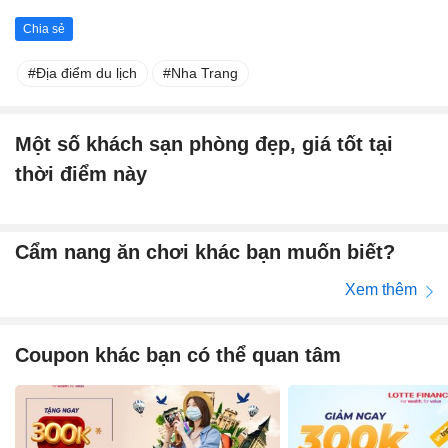
Chia sẻ
Địa điểm du lịch
Nha Trang
Một số khách sạn phòng đẹp, giá tốt tại
thời điểm này
Cẩm nang ăn chơi khác bạn muốn biết?
Xem thêm
Coupon khác bạn có thể quan tâm