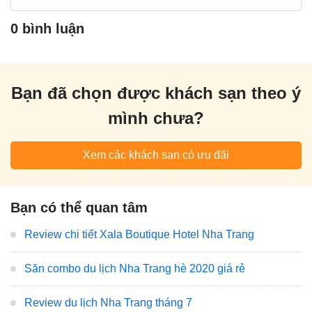
0 bình luận
Bạn đã chọn được khách sạn theo ý
mình chưa?
Xem các khách sạn có ưu đãi
Bạn có thể quan tâm
Review chi tiết Xala Boutique Hotel Nha Trang
Săn combo du lịch Nha Trang hè 2020 giá rẻ
Review du lịch Nha Trang tháng 7