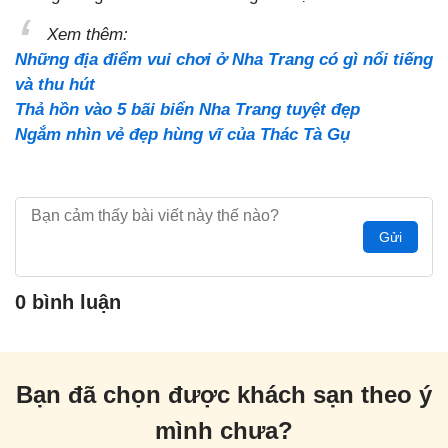
Xem thêm:
Những địa điểm vui chơi ở Nha Trang có gì nổi tiếng
và thu hút
Thả hồn vào 5 bãi biển Nha Trang tuyệt đẹp
Ngắm nhìn vẻ đẹp hùng vĩ của Thác Tà Gụ
Gửi
0 bình luận
Bạn đã chọn được khách sạn theo ý
mình chưa?