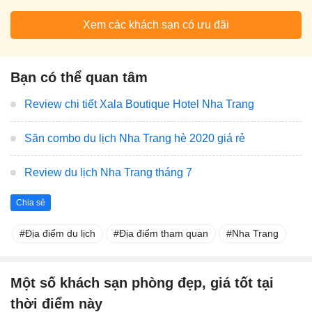
Xem các khách sạn có ưu đãi
Bạn có thể quan tâm
Review chi tiết Xala Boutique Hotel Nha Trang
Săn combo du lịch Nha Trang hè 2020 giá rẻ
Review du lịch Nha Trang tháng 7
Chia sẻ
Địa điểm du lịch
Địa điểm tham quan
Nha Trang
Một số khách sạn phòng đẹp, giá tốt tại
thời điểm này