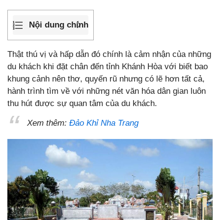
Nội dung chính
Thật thú vị và hấp dẫn đó chính là cảm nhận của những
du khách khi đặt chân đến tỉnh Khánh Hòa với biết bao
khung cảnh nên thơ, quyến rũ nhưng có lẽ hơn tất cả,
hành trình tìm về với những nét văn hóa dân gian luôn
thu hút được sự quan tâm của du khách.
Xem thêm:
Đảo Khỉ Nha Trang