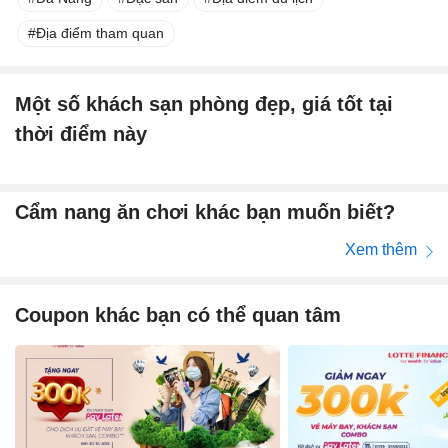
Địa điểm tham quan
Một số khách sạn phòng đẹp, giá tốt tại
thời điểm này
Cẩm nang ăn chơi khác bạn muốn biết?
Xem thêm
Coupon khác bạn có thể quan tâm