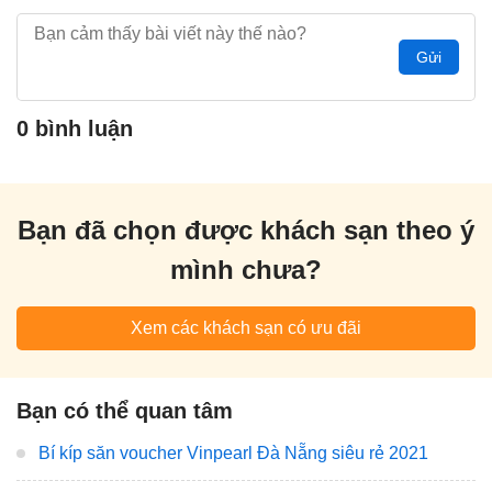
Gửi
0 bình luận
Bạn đã chọn được khách sạn theo ý
mình chưa?
Xem các khách sạn có ưu đãi
Bạn có thể quan tâm
Bí kíp săn voucher Vinpearl Đà Nẵng siêu rẻ 2021