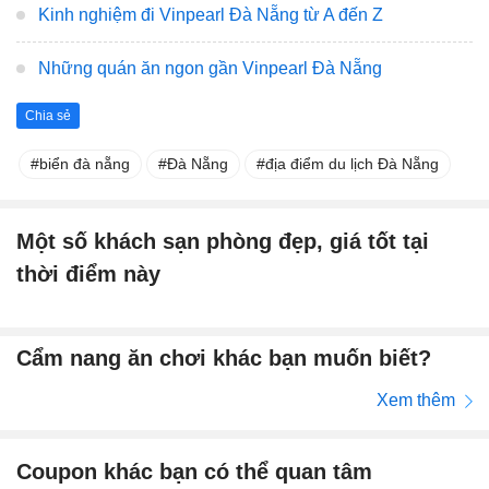
Kinh nghiệm đi Vinpearl Đà Nẵng từ A đến Z
Những quán ăn ngon gần Vinpearl Đà Nẵng
Chia sẻ
biển đà nẵng
Đà Nẵng
địa điểm du lịch Đà Nẵng
Một số khách sạn phòng đẹp, giá tốt tại
thời điểm này
Cẩm nang ăn chơi khác bạn muốn biết?
Xem thêm
Coupon khác bạn có thể quan tâm