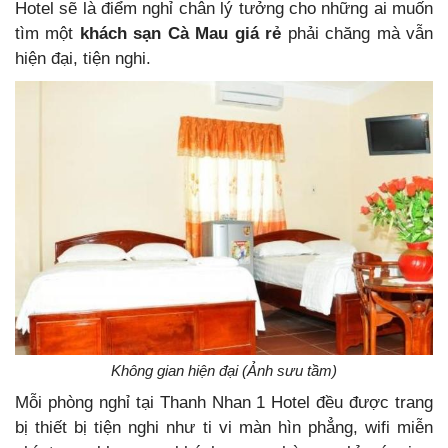
Hotel sẽ là điểm nghỉ chân lý tưởng cho những ai muốn
tìm một
khách sạn Cà Mau giá rẻ
phải chăng mà vẫn
hiện đại, tiện nghi.
Không gian hiện đại (Ảnh sưu tầm)
Mỗi phòng nghỉ tại Thanh Nhan 1 Hotel đều được trang
bị thiết bị tiện nghi như ti vi màn hìn phẳng, wifi miễn