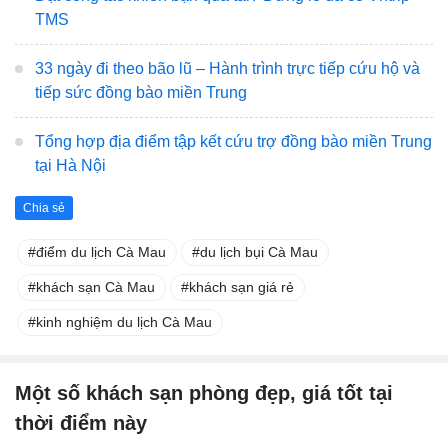
TMS
33 ngày đi theo bão lũ – Hành trình trực tiếp cứu hộ và
tiếp sức đồng bào miền Trung
Tổng hợp địa điểm tập kết cứu trợ đồng bào miền Trung
tại Hà Nội
Chia sẻ
điểm du lịch Cà Mau
du lịch bụi Cà Mau
khách sạn Cà Mau
khách sạn giá rẻ
kinh nghiệm du lịch Cà Mau
Một số khách sạn phòng đẹp, giá tốt tại
thời điểm này