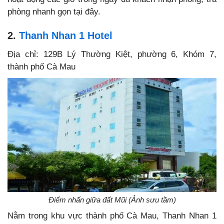
phòng nhanh gọn tại đây.
2.
Thanh Nhan 1 Hotel
Địa chỉ: 129B Lý Thường Kiệt, phường 6, Khóm 7,
thành phố Cà Mau
Điểm nhấn giữa đất Mũi (Ảnh sưu tầm)
Nằm trong khu vực thành phố Cà Mau, Thanh Nhan 1