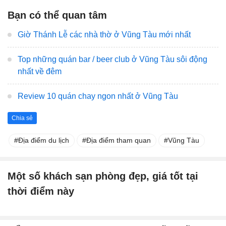
Bạn có thể quan tâm
Giờ Thánh Lễ các nhà thờ ở Vũng Tàu mới nhất
Top những quán bar / beer club ở Vũng Tàu sôi động
nhất về đêm
Review 10 quán chay ngon nhất ở Vũng Tàu
Chia sẻ
Địa điểm du lịch
Địa điểm tham quan
Vũng Tàu
Một số khách sạn phòng đẹp, giá tốt tại
thời điểm này