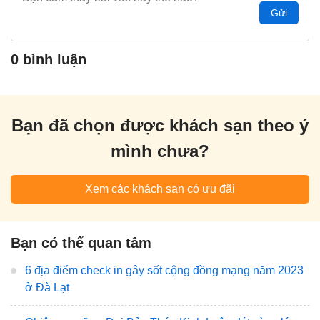
Gửi
0 bình luận
Bạn đã chọn được khách sạn theo ý
mình chưa?
Xem các khách sạn có ưu đãi
Bạn có thể quan tâm
6 địa điểm check in gây sốt cộng đồng mạng năm 2023
ở Đà Lạt