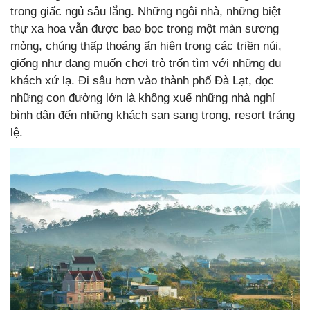
trong giấc ngủ sâu lắng. Những ngôi nhà, những biệt
thự xa hoa vẫn được bao bọc trong một màn sương
mỏng, chúng thấp thoáng ẩn hiện trong các triền núi,
giống như đang muốn chơi trò trốn tìm với những du
khách xứ lạ. Đi sâu hơn vào thành phố Đà Lạt, dọc
những con đường lớn là không xuể những nhà nghỉ
bình dân đến những khách sạn sang trọng, resort tráng
lệ.