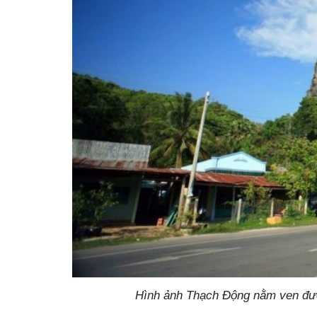
Hình ảnh Thạch Động nằm ven đư