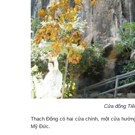
Cửa động Tiê
Thạch Động có hai cửa chính, một cửa hướng
Mỹ Đức.