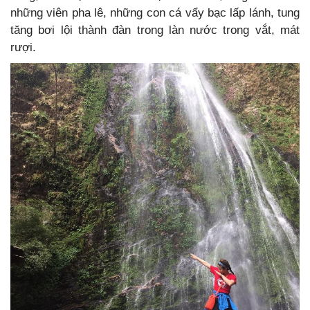
những viên pha lê, những con cá vẩy bạc lấp lánh, tung
tăng bơi lội thành đàn trong làn nước trong vắt, mát
rượi.