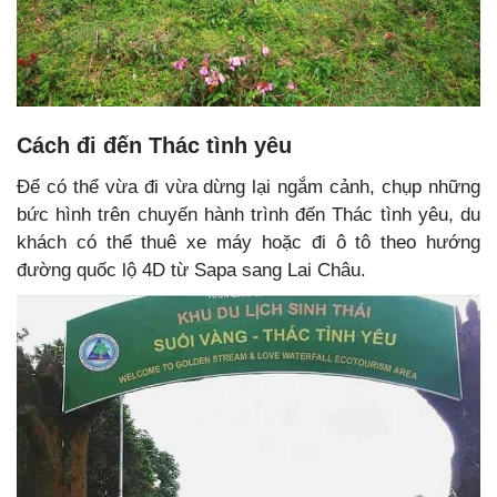
Cách đi đến Thác tình yêu
Để có thể vừa đi vừa dừng lại ngắm cảnh, chụp những
bức hình trên chuyến hành trình đến Thác tình yêu, du
khách có thể thuê xe máy hoặc đi ô tô theo hướng
đường quốc lộ 4D từ Sapa sang Lai Châu.