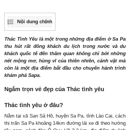
Nội dung chính
Thác Tình Yêu là một trong những địa điểm ở Sa Pa
thu hút rất đông khách du lịch trong nước và du
khách quốc tế đến thăm quan không chỉ bởi những
nét mộng mơ, hùng vĩ của thiên nhiên, cảnh vật mà
còn là một địa điểm bắt đầu cho chuyến hành trình
khám phá Sapa.
Ngắm trọn vẻ đẹp của Thác tình yêu
Thác tình yêu ở đâu?
Nằm tại xã San Sả Hồ, huyện Sa Pa, tỉnh Lào Cai, cách
thị trấn Sa Pa khoảng 14km đường lái xe đi theo hướng