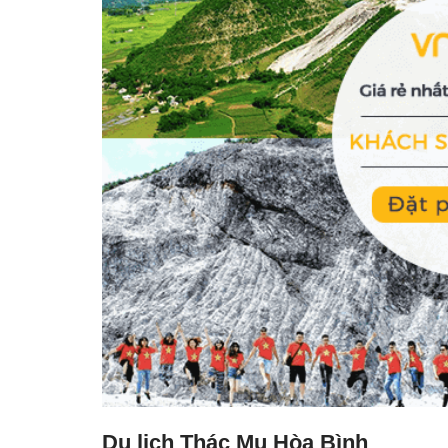
Du lịch Thác Mu Hòa Bình