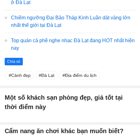
ở Đà Lạt
Chiêm ngưỡng Đại Bảo Tháp Kinh Luân dát vàng lớn
nhất thế giới tại Đà Lạt
Top quán cà phê nghe nhạc Đà Lạt đang HOT nhất hiện
nay
Chia sẻ
Cảnh đẹp
Đà Lạt
Địa điểm du lịch
Một số khách sạn phòng đẹp, giá tốt tại
thời điểm này
Cẩm nang ăn chơi khác bạn muốn biết?