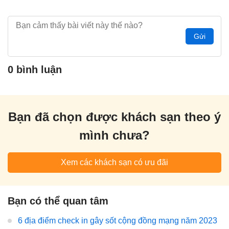
Gửi
0 bình luận
Bạn đã chọn được khách sạn theo ý
mình chưa?
Xem các khách sạn có ưu đãi
Bạn có thể quan tâm
6 địa điểm check in gây sốt cộng đồng mạng năm 2023