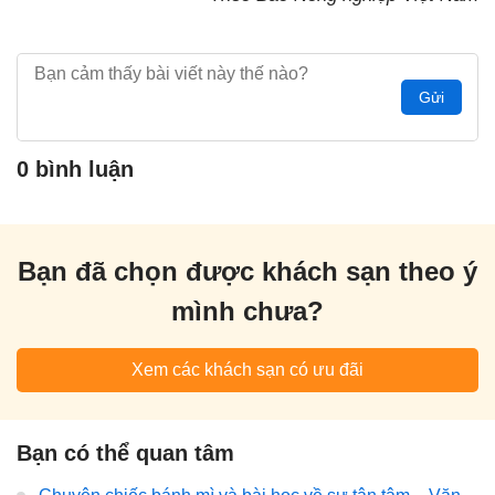
Gửi
0 bình luận
Bạn đã chọn được khách sạn theo ý
mình chưa?
Xem các khách sạn có ưu đãi
Bạn có thể quan tâm