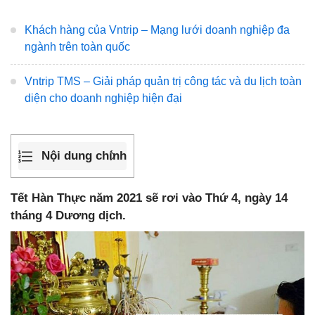
Khách hàng của Vntrip – Mạng lưới doanh nghiệp đa
ngành trên toàn quốc
Vntrip TMS – Giải pháp quản trị công tác và du lịch toàn
diện cho doanh nghiệp hiện đại
Nội dung chính
Tết Hàn Thực năm 2021 sẽ rơi vào Thứ 4, ngày 14
tháng 4 Dương dịch.