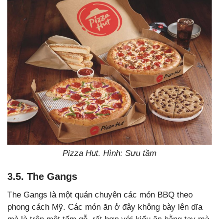
Pizza Hut. Hình: Sưu tầm
3.5. The Gangs
The Gangs là một quán chuyên các món BBQ theo
phong cách Mỹ. Các món ăn ở đây không bày lên dĩa