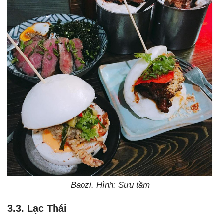
Baozi. Hình: Sưu tầm
3.3. Lạc Thái