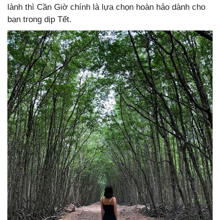
lành thì Cần Giờ chính là lựa chọn hoàn hảo dành cho
bạn trong dịp Tết.