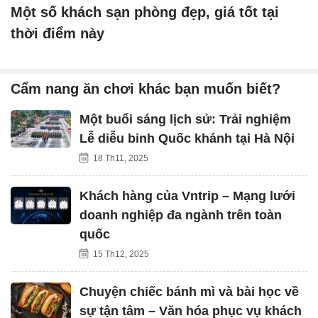
Một số khách sạn phòng đẹp, giá tốt tại
thời điểm này
Cẩm nang ăn chơi khác bạn muốn biết?
Một buổi sáng lịch sử: Trải nghiệm
Lễ diễu binh Quốc khánh tại Hà Nội
18 Th11, 2025
Khách hàng của Vntrip – Mạng lưới
doanh nghiệp đa ngành trên toàn
quốc
15 Th12, 2025
Chuyện chiếc bánh mì và bài học về
sự tận tâm – Văn hóa phục vụ khách