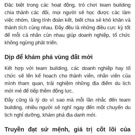
Đặc biệt trong các hoạt động, trò chơi team building
chia thành các đội, mọi người sẽ học được các làm
việc nhóm, tăng tính đoàn kết, biết chia sẻ khó khăn và
thành tích cùng nhau. Đây đều là những điều cực kỳ tốt
để mỗi cá nhân cùn nhau giúp doanh nghiệp, tổ chức
không ngừng phát triển.
Dịp để khám phá vùng đất mới
Kết hợp với team building, các doanh nghiệp hay tổ
chức sẽ lên kế hoạch cho thành viên, nhân viên của
mình tham quan, trải nghiệm những địa điểm du lịch
mới mẻ để tiếp thêm động lực.
Đây cũng là lý do vì sao mà mỗi lần nhắc đến team
building, nhiều người sẽ nghĩ ngay đến một chuyến du
lịch nghỉ dưỡng, khám phá địa danh mới.
Truyền đạt sứ mệnh, giá trị cốt lõi của