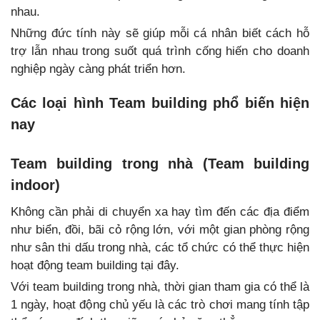
nhau.
Những đức tính này sẽ giúp mỗi cá nhân biết cách hỗ
trợ lẫn nhau trong suốt quá trình cống hiến cho doanh
nghiệp ngày càng phát triển hơn.
Các loại hình Team building phổ biến hiện
nay
Team building trong nhà (Team building
indoor)
Không cần phải di chuyển xa hay tìm đến các địa điểm
như biển, đồi, bãi cỏ rộng lớn, với một gian phòng rộng
như sân thi dấu trong nhà, các tổ chức có thể thực hiện
hoạt động team building tại đây.
Với team building trong nhà, thời gian tham gia có thể là
1 ngày, hoạt động chủ yếu là các trò chơi mang tính tập