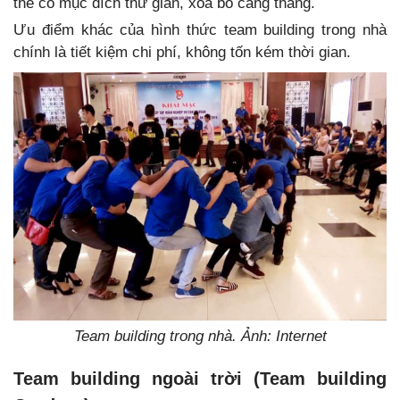
thể có mục đích thư giãn, xóa bỏ căng thẳng.
Ưu điểm khác của hình thức team building trong nhà
chính là tiết kiệm chi phí, không tốn kém thời gian.
Team building trong nhà. Ảnh: Internet
Team building ngoài trời (Team building