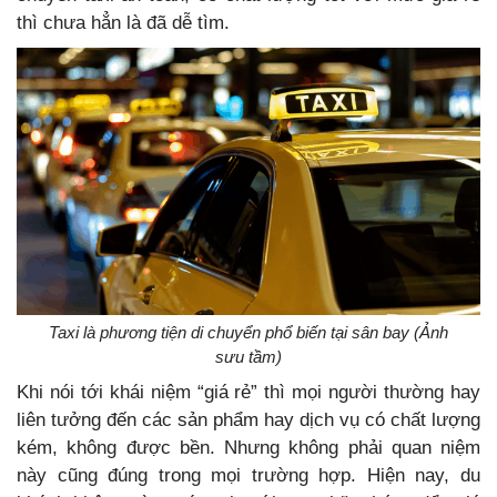
thì chưa hẳn là đã dễ tìm.
Taxi là phương tiện di chuyển phổ biến tại sân bay (Ảnh
sưu tầm)
Khi nói tới khái niệm “giá rẻ” thì mọi người thường hay
liên tưởng đến các sản phẩm hay dịch vụ có chất lượng
kém, không được bền. Nhưng không phải quan niệm
này cũng đúng trong mọi trường hợp. Hiện nay, du