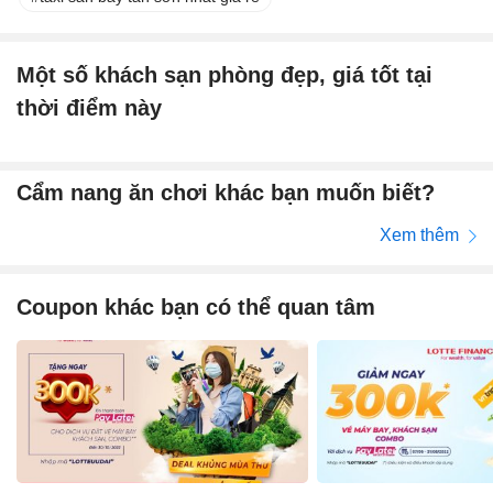
Một số khách sạn phòng đẹp, giá tốt tại
thời điểm này
Cẩm nang ăn chơi khác bạn muốn biết?
Xem thêm
Coupon khác bạn có thể quan tâm