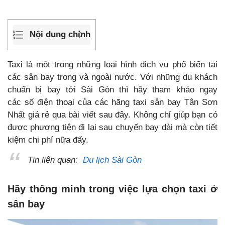
Nội dung chính
Taxi là một trong những loại hình dịch vụ phổ biến tại
các sân bay trong và ngoài nước. Với những du khách
chuẩn bị bay tới Sài Gòn thì hãy tham khảo ngay
các số điện thoại của các hãng taxi sân bay Tân Sơn
Nhất giá rẻ qua bài viết sau đây. Không chỉ giúp bạn có
được phương tiện đi lại sau chuyến bay dài mà còn tiết
kiệm chi phí nữa đấy.
Tin liên quan:
Du lịch Sài Gòn
Hãy thông minh trong việc lựa chọn taxi ở
sân bay