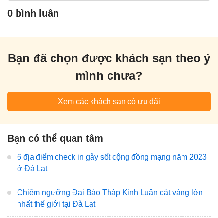
0 bình luận
Bạn đã chọn được khách sạn theo ý
mình chưa?
Xem các khách sạn có ưu đãi
Bạn có thể quan tâm
6 địa điểm check in gây sốt cộng đồng mạng năm 2023
ở Đà Lạt
Chiêm ngưỡng Đại Bảo Tháp Kinh Luân dát vàng lớn
nhất thế giới tại Đà Lạt