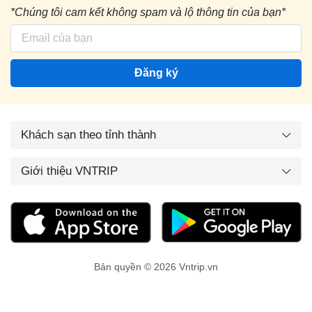
*Chúng tôi cam kết không spam và lộ thông tin của bạn*
Đăng ký
Khách sạn theo tỉnh thành
Giới thiệu VNTRIP
Bản quyền © 2026 Vntrip.vn