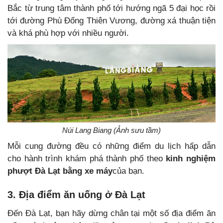
Bắc từ trung tâm thành phố tới hướng ngã 5 đại học rồi
tới đường Phù Đổng Thiên Vương, đường xá thuận tiện
và khá phù hợp với nhiều người.
Núi Lang Biang (Ảnh sưu tầm)
Mỗi cung đường đều có những điểm du lịch hấp dẫn
cho hành trình khám phá thành phố theo
kinh nghiệm
phượt Đà Lạt bằng xe máy
của bạn.
3. Địa điểm ăn uống ở Đà Lạt
Đến Đà Lạt, bạn hãy dừng chân tại một số địa điểm ăn