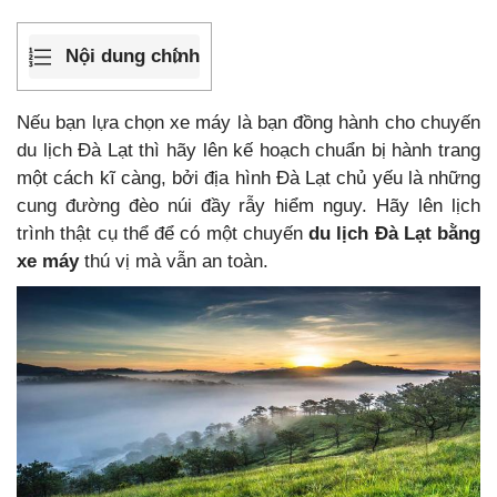
Nội dung chính
Nếu bạn lựa chọn xe máy là bạn đồng hành cho chuyến
du lịch Đà Lạt thì hãy lên kế hoạch chuẩn bị hành trang
một cách kĩ càng, bởi địa hình Đà Lạt chủ yếu là những
cung đường đèo núi đầy rẫy hiểm nguy. Hãy lên lịch
trình thật cụ thể để có một chuyến
du lịch Đà Lạt bằng
xe máy
thú vị mà vẫn an toàn.