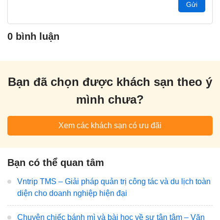
Gửi
0 bình luận
Bạn đã chọn được khách sạn theo ý
mình chưa?
Xem các khách sạn có ưu đãi
Bạn có thể quan tâm
Vntrip TMS – Giải pháp quản trị công tác và du lịch toàn
diện cho doanh nghiệp hiện đại
Chuyện chiếc bánh mì và bài học về sự tận tâm – Văn