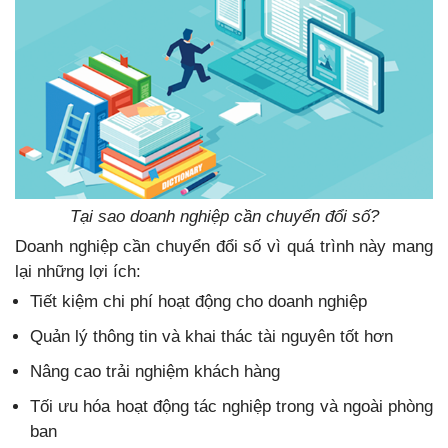
Tại sao doanh nghiệp cần chuyển đổi số?
Doanh nghiệp cần chuyển đổi số vì quá trình này mang
lại những lợi ích:
Tiết kiệm chi phí hoạt động cho doanh nghiệp
Quản lý thông tin và khai thác tài nguyên tốt hơn
Nâng cao trải nghiệm khách hàng
Tối ưu hóa hoạt động tác nghiệp trong và ngoài phòng
ban