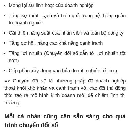
Mang lại sự linh hoạt của doanh nghiệp
Tăng sự minh bạch và hiệu quả trong hệ thống quản
trị doanh nghiệp
Cải thiện năng suất của nhân viên và toàn bộ công ty
Tăng cơ hội, nâng cao khả năng cạnh tranh
Tăng lợi nhuận (Chuyển đổi số dẫn tới lợi nhuận tốt
hơn)
Góp phần xây dựng văn hóa doanh nghiệp tốt hơn
=> Chuyển đổi số là phương pháp để doanh nghiệp
thoát khỏi khó khăn và cạnh tranh với các đối thủ đồng
thời tạo ra mô hình kinh doanh mới để chiếm lĩnh thị
trường.
Mỗi cá nhân cũng cần sẵn sàng cho quá
trình chuyển đổi số