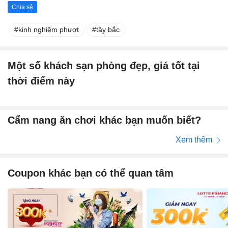
Chia sẻ
kinh nghiệm phượt
tây bắc
Một số khách sạn phòng đẹp, giá tốt tại
thời điểm này
Cẩm nang ăn chơi khác bạn muốn biết?
Xem thêm
Coupon khác bạn có thể quan tâm