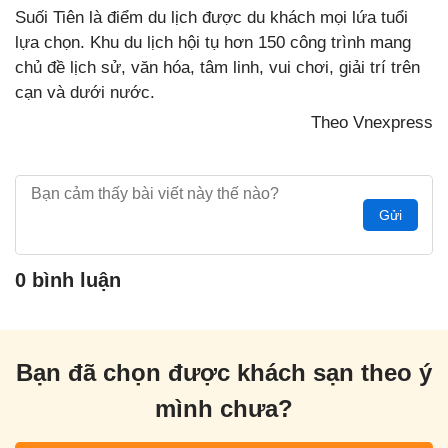
Suối Tiên là điểm du lịch được du khách mọi lứa tuổi
lựa chọn. Khu du lịch hội tụ hơn 150 công trình mang
chủ đề lịch sử, văn hóa, tâm linh, vui chơi, giải trí trên
cạn và dưới nước.
Theo Vnexpress
Gửi
0 bình luận
Bạn đã chọn được khách sạn theo ý
mình chưa?