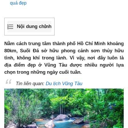
quá đẹp
Nội dung chính
Nằm cách trung tâm thành phố Hồ Chí Minh khoảng
80km, Suối Đá sở hữu phong cảnh sơn thủy hữu
tình, không khí trong lành. Vì vậy, nơi đây luôn là
địa điểm đẹp ở Vũng Tàu được nhiều người lựa
chọn trong những ngày cuối tuần.
Tin liên quan:
Du lịch Vũng Tàu