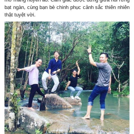
bạt ngàn, cùng bạn bè chinh phục cảnh sắc thiên nhiên
thật tuyệt vời.