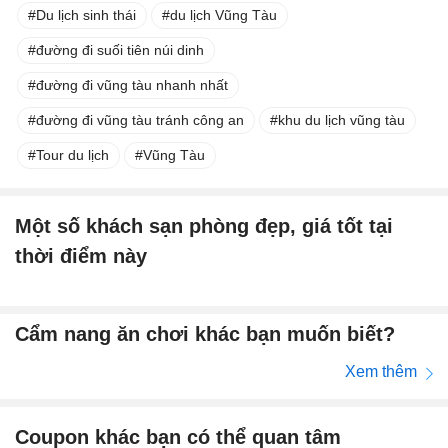
Du lịch sinh thái
du lịch Vũng Tàu
đường đi suối tiên núi dinh
đường đi vũng tàu nhanh nhất
đường đi vũng tàu tránh công an
khu du lịch vũng tàu
Tour du lịch
Vũng Tàu
Một số khách sạn phòng đẹp, giá tốt tại
thời điểm này
Cẩm nang ăn chơi khác bạn muốn biết?
Xem thêm
Coupon khác bạn có thể quan tâm