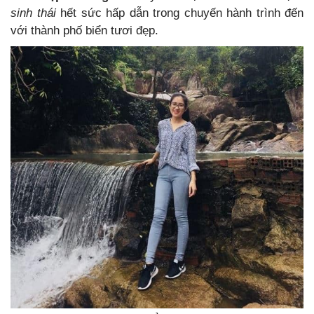
sinh thái
hết sức hấp dẫn trong chuyến hành trình đến
với thành phố biển tươi đẹp.