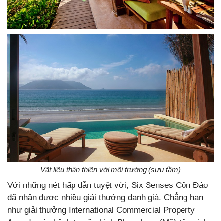
Vật liệu thân thiện với môi trường (sưu tầm)
Với những nét hấp dẫn tuyệt vời, Six Senses Côn Đảo
đã nhận được nhiều giải thưởng danh giá. Chẳng hạn
như giải thưởng International Commercial Property