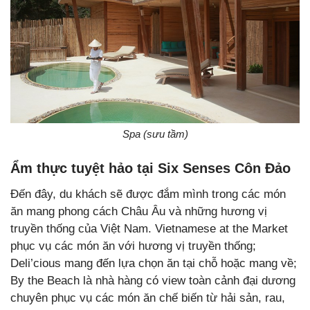
Spa (sưu tầm)
Ẩm thực tuyệt hảo tại Six Senses Côn Đảo
Đến đây, du khách sẽ được đắm mình trong các món
ăn mang phong cách Châu Âu và những hương vị
truyền thống của Việt Nam. Vietnamese at the Market
phục vụ các món ăn với hương vị truyền thống;
Deli’cious mang đến lựa chọn ăn tại chỗ hoặc mang về;
By the Beach là nhà hàng có view toàn cảnh đại dương
chuyên phục vụ các món ăn chế biến từ hải sản, rau,