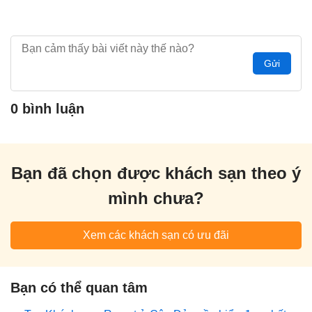
Gửi
0 bình luận
Bạn đã chọn được khách sạn theo ý
mình chưa?
Xem các khách sạn có ưu đãi
Bạn có thể quan tâm