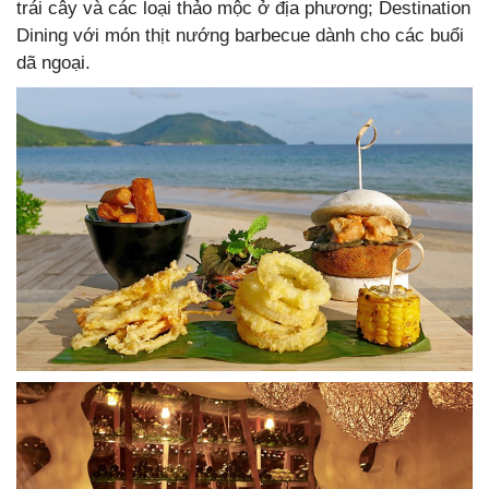
trái cây và các loại thảo mộc ở địa phương; Destination
Dining với món thịt nướng barbecue dành cho các buổi
dã ngoại.