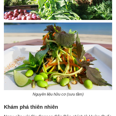
Nguyên liệu hữu cơ (sưu tầm)
Khám phá thiên nhiên