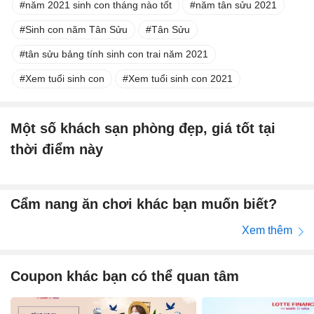
năm 2021 sinh con tháng nào tốt
năm tân sửu 2021
Sinh con năm Tân Sửu
Tân Sửu
tân sửu bảng tính sinh con trai năm 2021
Xem tuổi sinh con
Xem tuổi sinh con 2021
Một số khách sạn phòng đẹp, giá tốt tại
thời điểm này
Cẩm nang ăn chơi khác bạn muốn biết?
Xem thêm
Coupon khác bạn có thể quan tâm