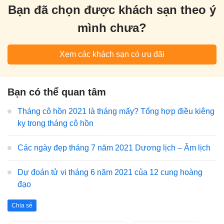
Bạn đã chọn được khách sạn theo ý
mình chưa?
Xem các khách sạn có ưu đãi
Bạn có thể quan tâm
Tháng cô hồn 2021 là tháng mấy? Tổng hợp điều kiêng
kỵ trong tháng cô hồn
Các ngày đẹp tháng 7 năm 2021 Dương lịch – Âm lịch
Dự đoán tử vi tháng 6 năm 2021 của 12 cung hoàng
đạo
Chia sẻ