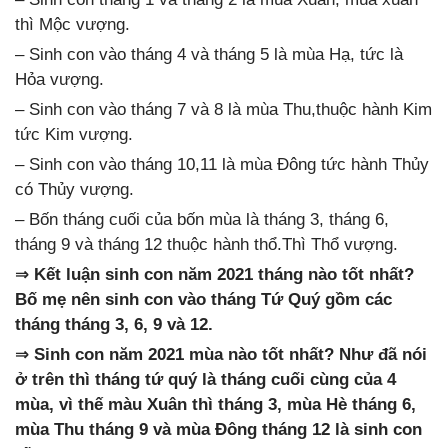
thì Mộc vượng.
– Sinh con vào tháng 4 và tháng 5 là mùa Hạ, tức là
Hỏa vượng.
– Sinh con vào tháng 7 và 8 là mùa Thu,thuộc hành Kim
tức Kim vượng.
– Sinh con vào tháng 10,11 là mùa Đông tức hành Thủy
có Thủy vượng.
– Bốn tháng cuối của bốn mùa là tháng 3, tháng 6,
tháng 9 và tháng 12 thuộc hành thổ.Thì Thổ vượng.
⇒ Kết luận sinh con năm 2021 tháng nào tốt nhất?
Bố mẹ nên sinh con vào tháng Tứ Quý gồm các
tháng tháng 3, 6, 9 và 12.
⇒ Sinh con năm 2021 mùa nào tốt nhất? Như đã nói
ở trên thì tháng tứ quý là tháng cuối cùng của 4
mùa, vì thế màu Xuân thì tháng 3, mùa Hè tháng 6,
mùa Thu tháng 9 và mùa Đông tháng 12 là sinh con