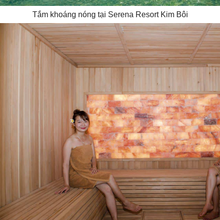
Tắm khoáng nóng tại Serena Resort Kim Bôi