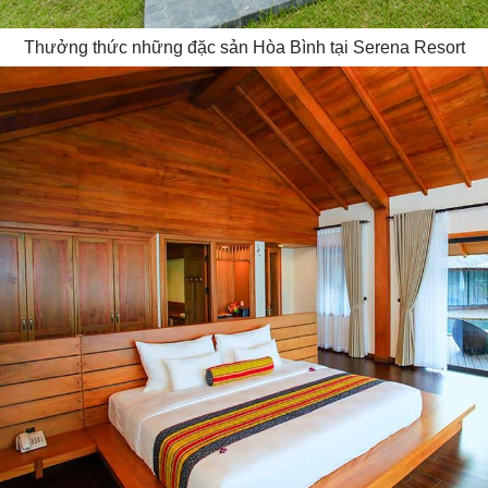
Thưởng thức những đặc sản Hòa Bình tại Serena Resort