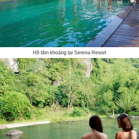
Hồ tắm khoáng tại Serena Resort