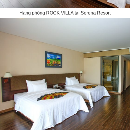
Hạng phòng ROCK VILLA tại Serena Resort