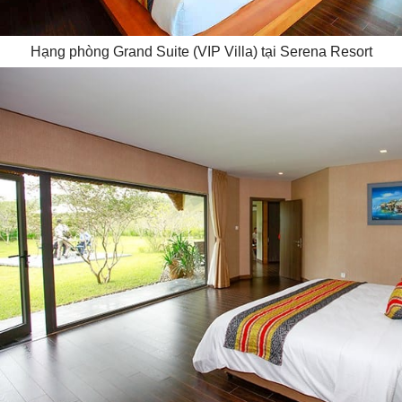
Hạng phòng Grand Suite (VIP Villa) tại Serena Resort