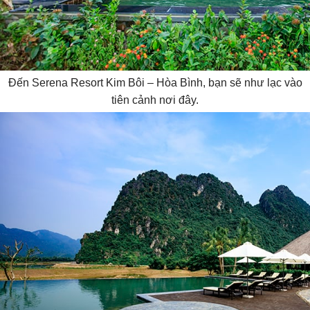
Đến Serena Resort Kim Bôi – Hòa Bình, bạn sẽ như lạc vào
tiên cảnh nơi đây.