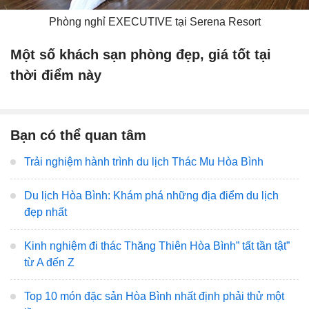
Phòng nghỉ EXECUTIVE tại Serena Resort
Một số khách sạn phòng đẹp, giá tốt tại
thời điểm này
Bạn có thể quan tâm
Trải nghiệm hành trình du lịch Thác Mu Hòa Bình
Du lịch Hòa Bình: Khám phá những địa điểm du lịch
đẹp nhất
Kinh nghiệm đi thác Thăng Thiên Hòa Bình” tất tần tật”
từ A đến Z
Top 10 món đặc sản Hòa Bình nhất định phải thử một