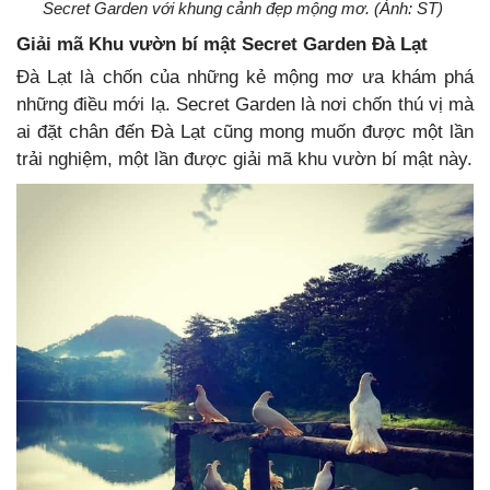
Secret Garden với khung cảnh đẹp mộng mơ. (Ảnh: ST)
Giải mã Khu vườn bí mật Secret Garden Đà Lạt
Đà Lạt là chốn của những kẻ mộng mơ ưa khám phá
những điều mới lạ. Secret Garden là nơi chốn thú vị mà
ai đặt chân đến Đà Lạt cũng mong muốn được một lần
trải nghiệm, một lần được giải mã khu vườn bí mật này.