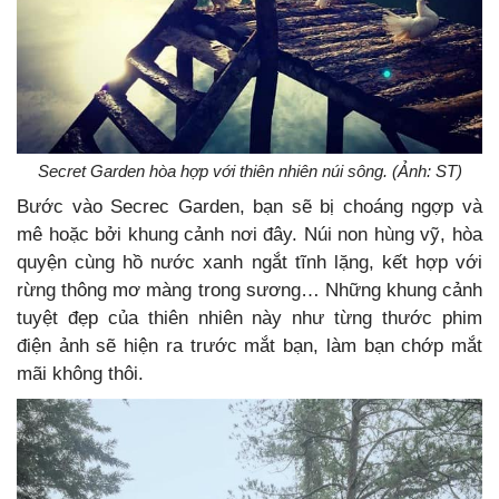
Secret Garden hòa hợp với thiên nhiên núi sông. (Ảnh: ST)
Bước vào Secrec Garden, bạn sẽ bị choáng ngợp và
mê hoặc bởi khung cảnh nơi đây. Núi non hùng vỹ, hòa
quyện cùng hồ nước xanh ngắt tĩnh lặng, kết hợp với
rừng thông mơ màng trong sương… Những khung cảnh
tuyệt đẹp của thiên nhiên này như từng thước phim
điện ảnh sẽ hiện ra trước mắt bạn, làm bạn chớp mắt
mãi không thôi.