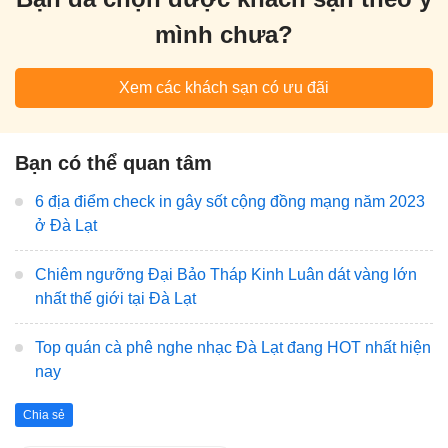
mình chưa?
Xem các khách sạn có ưu đãi
Bạn có thể quan tâm
6 địa điểm check in gây sốt cộng đồng mạng năm 2023
ở Đà Lạt
Chiêm ngưỡng Đại Bảo Tháp Kinh Luân dát vàng lớn
nhất thế giới tại Đà Lạt
Top quán cà phê nghe nhạc Đà Lạt đang HOT nhất hiện
nay
Chia sẻ