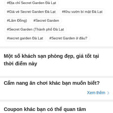
Địa chỉ Secret Garden Đà Lạt
Giá vé Secret Garden Đà Lạt
Khu vườn bí mật Đà Lạt
Lâm Đồng)
Secret Garden
Secret Garden (Thành phố Đà Lạt
secret garden Đà Lạt
Secret Garden ở đâu?
Một số khách sạn phòng đẹp, giá tốt tại
thời điểm này
Cẩm nang ăn chơi khác bạn muốn biết?
Xem thêm
Coupon khác bạn có thể quan tâm